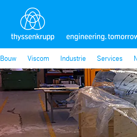
Bouw
Viscom
Industrie
Services