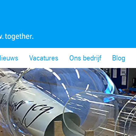
Nieuws
Vacatures
Ons bedrijf
Blog