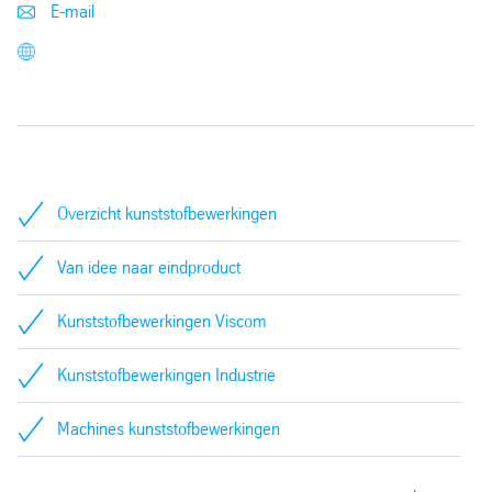
E-mail
Overzicht kunststofbewerkingen
Van idee naar eindproduct
Kunststofbewerkingen Viscom
Kunststofbewerkingen Industrie
Machines kunststofbewerkingen