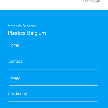
naar boven
Materials Services
Plastics Belgium
Home
Contact
Inloggen
Ons bedrijf