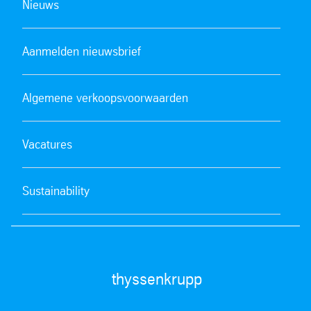
Nieuws
Aanmelden nieuwsbrief
Algemene verkoopsvoorwaarden
Vacatures
Sustainability
thyssenkrupp