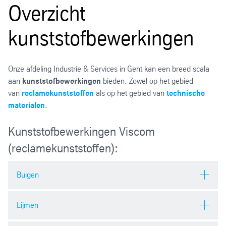
Overzicht
kunststofbewerkingen
Onze afdeling Industrie & Services in Gent kan een breed scala
aan
kunststofbewerkingen
bieden. Zowel op het gebied
van
reclamekunststoffen
als op het gebied van
technische
materialen
.
Kunststofbewerkingen Viscom
(reclamekunststoffen):
Buigen
Lijmen