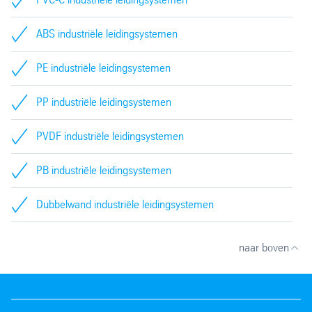
ABS industriële leidingsystemen
PE industriële leidingsystemen
PP industriële leidingsystemen
PVDF industriële leidingsystemen
PB industriële leidingsystemen
Dubbelwand industriële leidingsystemen
naar boven