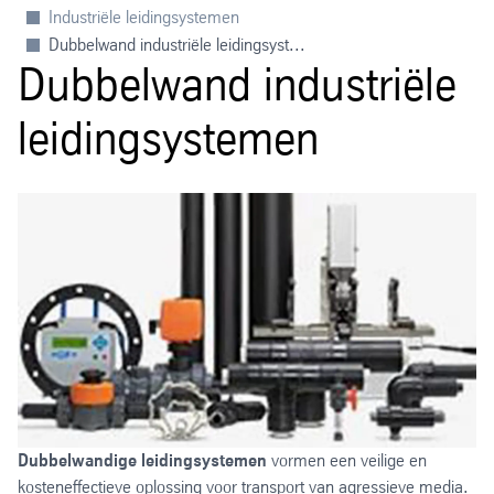
Industriële leidingsystemen
Dubbelwand industriële leidingsyst...
Dubbelwand industriële
leidingsystemen
Dubbelwandige leidingsystemen
vormen een veilige en
kosteneffectieve oplossing voor transport van agressieve media.