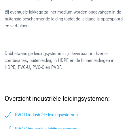
Bij eventuele lekkage zal het medium worden opgevangen in de
buitenste beschermende leiding totdat de lekkage is opgespoord
en verholpen.
Dubbelwandige leidingsystemen zijn leverbaar in diverse
combinaties, buitenleiding in HDPE en de binnenleidingen in
HDPE, PVC-U, PVC-C en PVDF.
Overzicht industriële leidingsystemen:
PVC-U industriële leidingsystemen
PVC-C industriële leidingsystemen