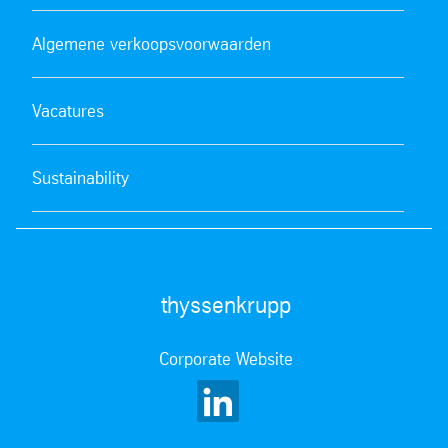
Algemene verkoopsvoorwaarden
Vacatures
Sustainability
thyssenkrupp
Corporate Website