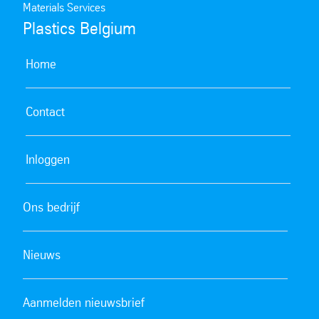
Materials Services
Plastics Belgium
Home
Contact
Inloggen
Ons bedrijf
Nieuws
Aanmelden nieuwsbrief