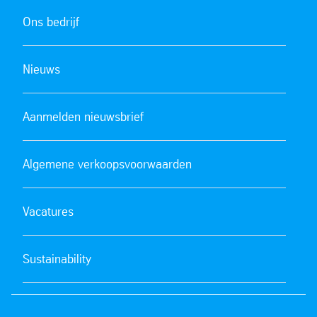
Ons bedrijf
Nieuws
Aanmelden nieuwsbrief
Algemene verkoopsvoorwaarden
Vacatures
Sustainability