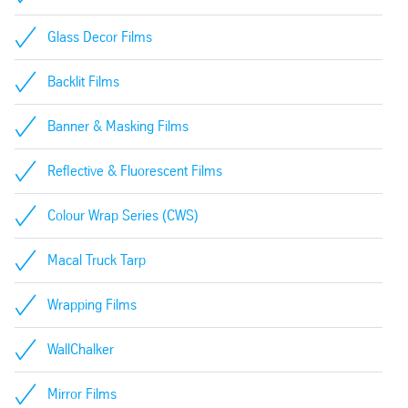
Glass Decor Films
Backlit Films
Banner & Masking Films
Reflective & Fluorescent Films
Colour Wrap Series (CWS)
Macal Truck Tarp
Wrapping Films
WallChalker
Mirror Films