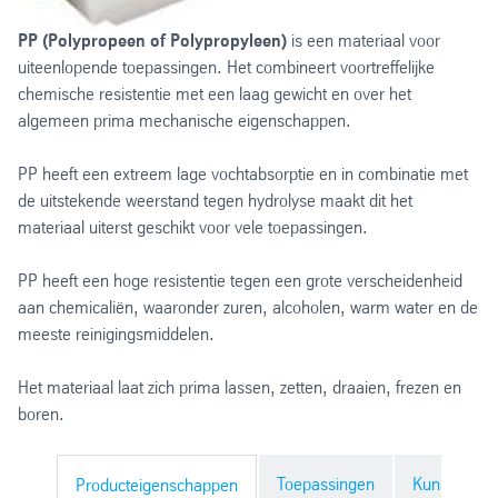
PP (Polypropeen of Polypropyleen)
is een materiaal voor
uiteenlopende toepassingen. Het combineert voortreffelijke
chemische resistentie met een laag gewicht en over het
algemeen prima mechanische eigenschappen.
PP heeft een extreem lage vochtabsorptie en in combinatie met
de uitstekende weerstand tegen hydrolyse maakt dit het
materiaal uiterst geschikt voor vele toepassingen.
PP heeft een hoge resistentie tegen een grote verscheidenheid
aan chemicaliën, waaronder zuren, alcoholen, warm water en de
meeste reinigingsmiddelen.
Het materiaal laat zich prima lassen, zetten, draaien, frezen en
boren.
Toepassingen
Kunststof b
Producteigenschappen