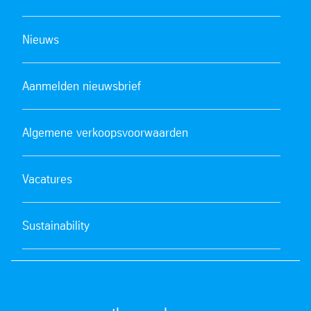
Nieuws
Aanmelden nieuwsbrief
Algemene verkoopsvoorwaarden
Vacatures
Sustainability