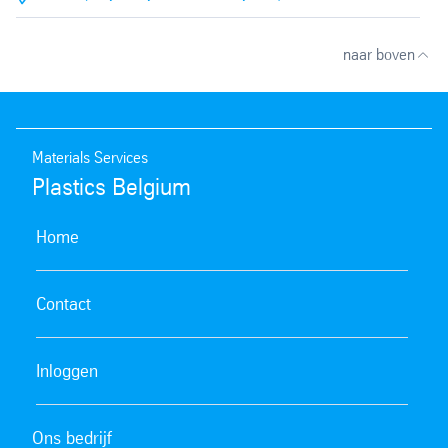
naar boven
Materials Services
Plastics Belgium
Home
Contact
Inloggen
Ons bedrijf