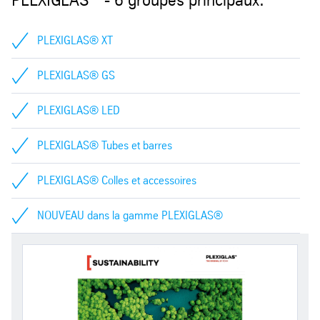
PLEXIGLAS® XT
PLEXIGLAS® GS
PLEXIGLAS® LED
PLEXIGLAS® Tubes et barres
PLEXIGLAS® Colles et accessoires
NOUVEAU dans la gamme PLEXIGLAS®