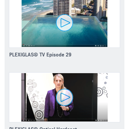
PLEXIGLAS® TV Episode 29