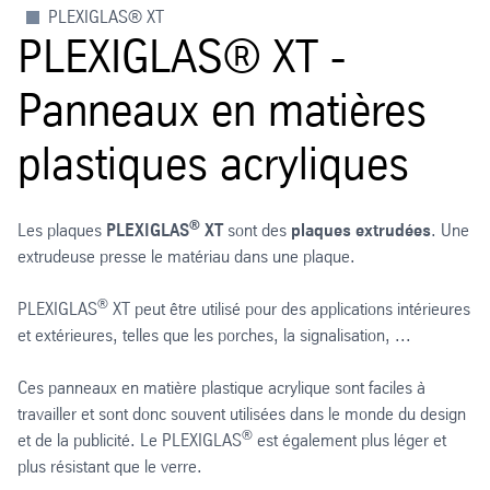
PLEXIGLAS® XT
PLEXIGLAS® XT -
Panneaux en matières
plastiques acryliques
®
Les plaques
PLEXIGLAS
XT
sont des
plaques extrudées
. Une
extrudeuse presse le matériau dans une plaque.
®
PLEXIGLAS
XT peut être utilisé pour des applications intérieures
et extérieures, telles que les porches, la signalisation, ...
Ces panneaux en matière plastique acrylique sont faciles à
travailler et sont donc souvent utilisées dans le monde du design
®
et de la publicité. Le PLEXIGLAS
est également plus léger et
plus résistant que le verre.