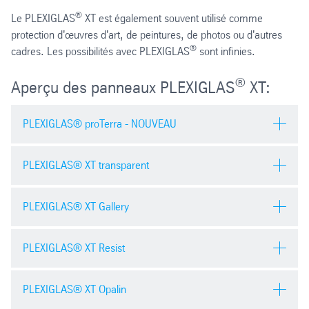
®
Le PLEXIGLAS
XT est également souvent utilisé comme
protection d'œuvres d'art, de peintures, de photos ou d'autres
®
cadres. Les possibilités avec PLEXIGLAS
sont infinies.
®
Aperçu des panneaux PLEXIGLAS
XT:
PLEXIGLAS® proTerra - NOUVEAU
PLEXIGLAS® XT transparent
PLEXIGLAS® XT Gallery
PLEXIGLAS® XT Resist
PLEXIGLAS® XT Opalin