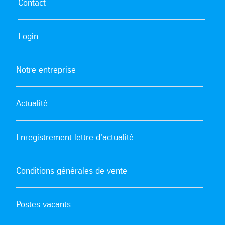
Contact
Login
Notre entreprise
Actualité
Enregistrement lettre d'actualité
Conditions générales de vente
Postes vacants