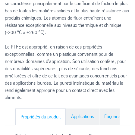
se caractérise principalement par le coefficient de friction le plus
bas de toutes les matières solides et la plus haute résistance aux
produits chimiques. Les atomes de fluor entraînent une
résistance exceptionnelle aux niveaux thermique et chimique
(-200 °C à +260 °C).
Le PTFE est approprié, en raison de ces propriétés
exceptionnelles, comme un plastique convenant pour de
nombreux domaines d'application. Son utilisation confère, pour
des durabilités supérieures, plus de sécurité, des fonctions
améliorées et offre de ce fait des avantages concurrentiels pour
des applications lourdes. La pureté intrinsèque du matériau le
rend également approprié pour un contact direct avec les
aliments.
Applications
Façonnages du 
Propriétés du produit