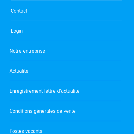
Contact
Login
Notre entreprise
Actualité
Enregistrement lettre d'actualité
Conditions générales de vente
Postes vacants