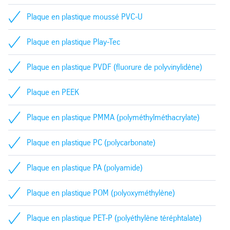
Plaque en plastique moussé PVC-U
Plaque en plastique Play-Tec
Plaque en plastique PVDF (fluorure de polyvinylidène)
Plaque en PEEK
Plaque en plastique PMMA (polyméthylméthacrylate)
Plaque en plastique PC (polycarbonate)
Plaque en plastique PA (polyamide)
Plaque en plastique POM (polyoxyméthylène)
Plaque en plastique PET-P (polyéthylène téréphtalate)