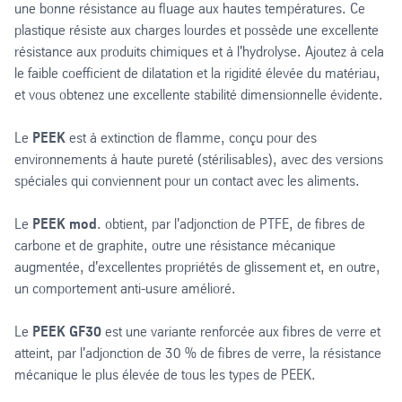
une bonne résistance au fluage aux hautes températures. Ce
plastique résiste aux charges lourdes et possède une excellente
résistance aux produits chimiques et à l'hydrolyse. Ajoutez à cela
le faible coefficient de dilatation et la rigidité élevée du matériau,
et vous obtenez une excellente stabilité dimensionnelle évidente.
Le
PEEK
est à extinction de flamme, conçu pour des
environnements à haute pureté (stérilisables), avec des versions
spéciales qui conviennent pour un contact avec les aliments.
Le
PEEK mod
. obtient, par l'adjonction de PTFE, de fibres de
carbone et de graphite, outre une résistance mécanique
augmentée, d'excellentes propriétés de glissement et, en outre,
un comportement anti-usure amélioré.
Le
PEEK GF30
est une variante renforcée aux fibres de verre et
atteint, par l'adjonction de 30 % de fibres de verre, la résistance
mécanique le plus élevée de tous les types de PEEK.