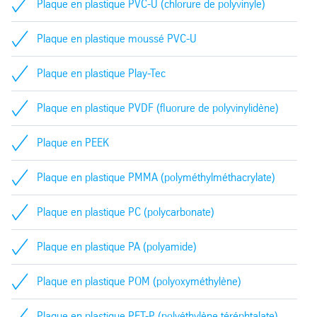
Plaque en plastique PVC-U (chlorure de polyvinyle)
Plaque en plastique moussé PVC-U
Plaque en plastique Play-Tec
Plaque en plastique PVDF (fluorure de polyvinylidène)
Plaque en PEEK
Plaque en plastique PMMA (polyméthylméthacrylate)
Plaque en plastique PC (polycarbonate)
Plaque en plastique PA (polyamide)
Plaque en plastique POM (polyoxyméthylène)
Plaque en plastique PET-P (polyéthylène téréphtalate)