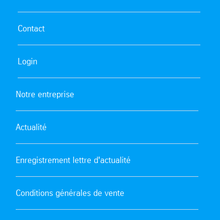
Contact
Login
Notre entreprise
Actualité
Enregistrement lettre d'actualité
Conditions générales de vente