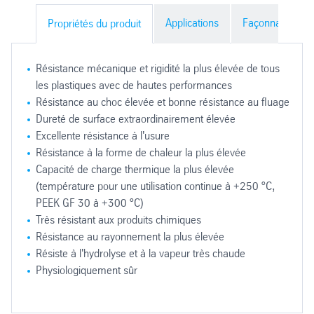
Applications
Façonnages du 
Propriétés du produit
Résistance mécanique et rigidité la plus élevée de tous
les plastiques avec de hautes performances
Résistance au choc élevée et bonne résistance au fluage
Dureté de surface extraordinairement élevée
Excellente résistance à l'usure
Résistance à la forme de chaleur la plus élevée
Capacité de charge thermique la plus élevée
(température pour une utilisation continue à +250 °C,
PEEK GF 30 à +300 °C)
Très résistant aux produits chimiques
Résistance au rayonnement la plus élevée
Résiste à l'hydrolyse et à la vapeur très chaude
Physiologiquement sûr