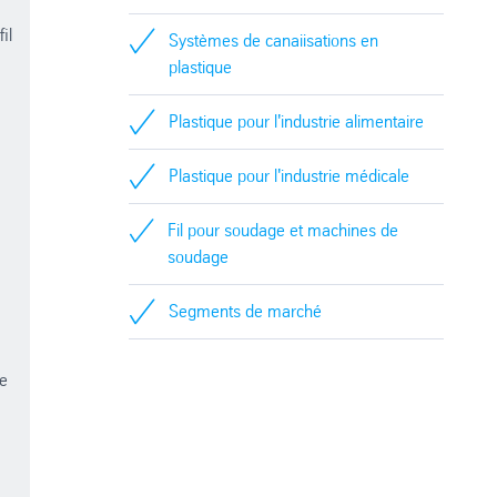
il
Systèmes de canaiisations en
plastique
Plastique pour l'industrie alimentaire
Plastique pour l'industrie médicale
Fil pour soudage et machines de
soudage
Segments de marché
ue