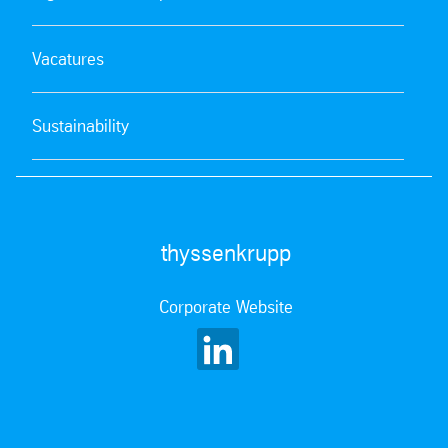
Vacatures
Sustainability
thyssenkrupp
Corporate Website