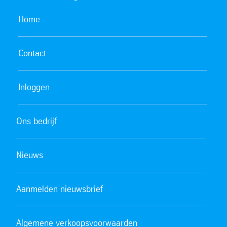
Home
Contact
Inloggen
Ons bedrijf
Nieuws
Aanmelden nieuwsbrief
Algemene verkoopsvoorwaarden