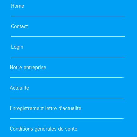
Home
Contact
Login
Notre entreprise
Actualité
Enregistrement lettre d'actualité
Conditions générales de vente