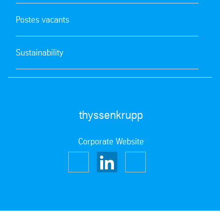
Postes vacants
Sustainability
thyssenkrupp
Corporate Website