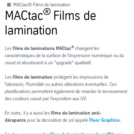
MACtac® Films de lamination
®
MACtac
Films de
lamination
®
Les
films de laminations MACtac
changent les
caractéristiques de la surface de l'impression numérique ou du
visuel et aboutissent à un "upgrade" qualitatif.
Les
films de lamination
protègent les impressions de
l'abrasion, l'humidité ou autres altérations éventuelles. Ces
plastifications permettent également de retarder le ternissement
des couleurs causé par l'exposition aux UV.
En outre, il y a aussi les
films de lamination anti-
dérapants
pour la décoration de sol appelé
Floor Graphics
.