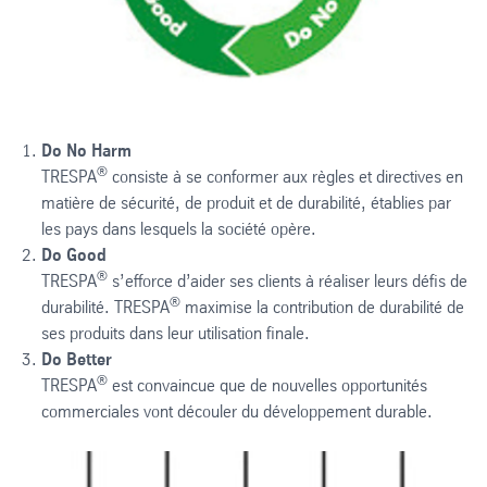
Do No Harm
®
TRESPA
consiste à se conformer aux règles et directives en
matière de sécurité, de produit et de durabilité, établies par
les pays dans lesquels la société opère.
Do Good
®
TRESPA
s’efforce d’aider ses clients à réaliser leurs défis de
®
durabilité. TRESPA
maximise la contribution de durabilité de
ses produits dans leur utilisation finale.
Do Better
®
TRESPA
est convaincue que de nouvelles opportunités
commerciales vont découler du développement durable.