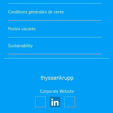
Conditions générales de vente
Postes vacants
Sustainability
thyssenkrupp
Corporate Website