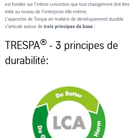
est fondée sur l’intime conviction que tout changement doit être
initié au niveau de l’entreprise elle-même.
L’approche de Trespa en matière de développement durable
s’articule autour de
trois
principes de base
:
®
TRESPA
- 3 principes de
durabilité: