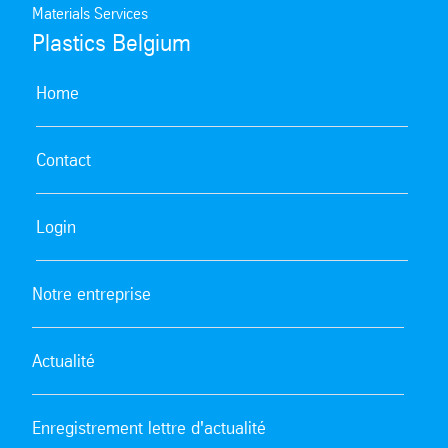
Materials Services
Plastics Belgium
Home
Contact
Login
Notre entreprise
Actualité
Enregistrement lettre d'actualité