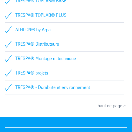
TRESPA® TOPLAB® BASE
TRESPA® TOPLAB® PLUS
ATHLON® by Arpa
TRESPA® Distributeurs
TRESPA® Montage et technique
TRESPA® projets
TRESPA® - Durabilité et environnement
haut de page