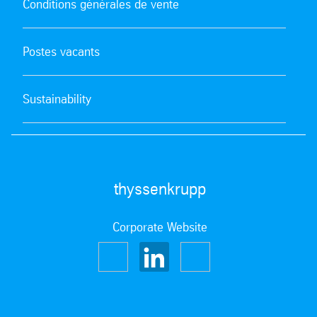
Conditions générales de vente
Postes vacants
Sustainability
thyssenkrupp
Corporate Website