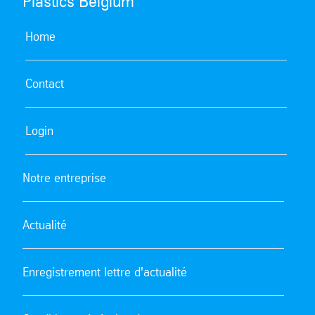
Plastics Belgium
Home
Contact
Login
Notre entreprise
Actualité
Enregistrement lettre d'actualité