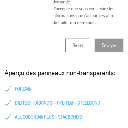
demande.
J'accepte que vous conserviez les
informations que j'ai fournies afin
de traiter ma demande.
Reset
Envoyer
Aperçu des panneaux non-transparents:
FOREX®
DILITE® - DIBOND® - HYLITE® - STEELBOND
ALUCOBOND® PLUS - STACBOND®