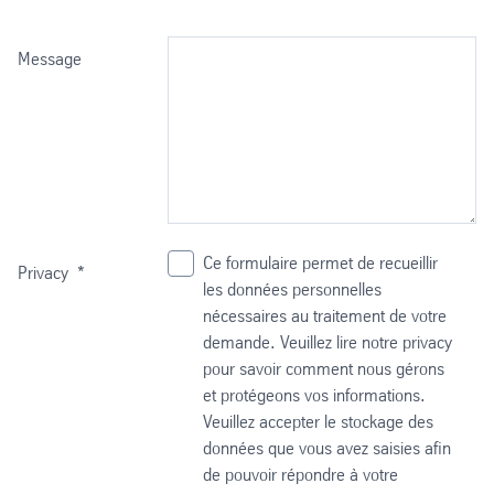
Message
Ce formulaire permet de recueillir
Privacy
*
les données personnelles
nécessaires au traitement de votre
demande. Veuillez lire notre privacy
pour savoir comment nous gérons
et protégeons vos informations.
Veuillez accepter le stockage des
données que vous avez saisies afin
de pouvoir répondre à votre