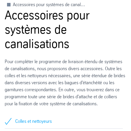
Accessoires pour systèmes de canal...
Accessoires pour
systèmes de
canalisations
Pour compléter le programme de livraison étendu de systèmes
de canalisations, nous proposons divers accessoires. Outre les
colles et les nettoyeurs nécessaires, une série étendue de brides
dans diverses versions avec les bagues d'étanchéité ou les
garnitures correspondantes. En outre, vous trouverez dans ce
programme toute une série de brides d'attache et de colliers
pour la fixation de votre système de canalisations.
Colles et nettoyeurs