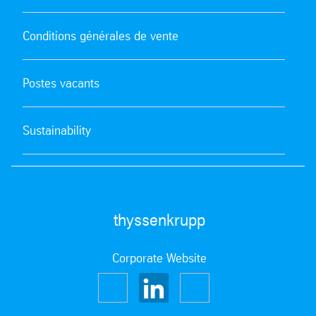
Conditions générales de vente
Postes vacants
Sustainability
thyssenkrupp
Corporate Website