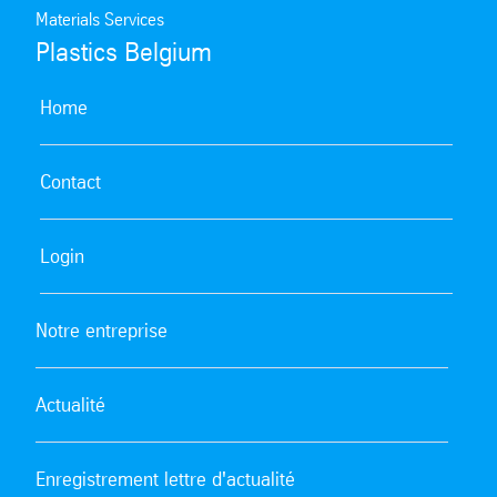
Materials Services
Plastics Belgium
Home
Contact
Login
Notre entreprise
Actualité
Enregistrement lettre d'actualité