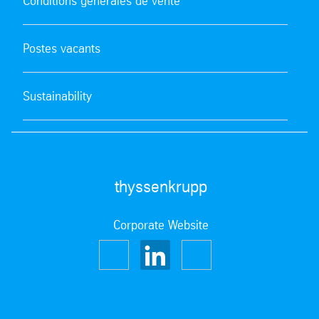
Conditions générales de vente
Postes vacants
Sustainability
thyssenkrupp
Corporate Website