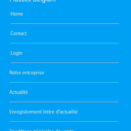
Home
Contact
Login
Notre entreprise
Actualité
Enregistrement lettre d'actualité