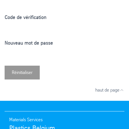
Code de vérification
Nouveau mot de passe
Réinitialiser
haut de page
Materials Services
Plastics Belgium