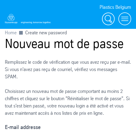
Plastics Belgium
Rechercher
Menu
Home
Create new password
Nouveau mot de passe
Remplissez le code de vérification que vous avez reçu par e-mail.
Si vous n'avez pas reçu de courriel, vérifiez vos messages
SPAM.
Choisissez un nouveau mot de passe comportant au moins 2
chiffres et cliquez sur le bouton "Réinitialiser le mot de passe". Si
tout s'est bien passé, votre nouveau login a été activé et vous
avez maintenant accès à nos listes de prix en ligne.
E-mail addresse